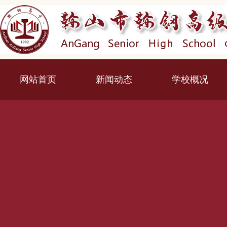
网站首页
新闻动态
学校概况