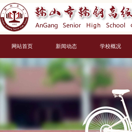
网站首页
新闻动态
学校概况