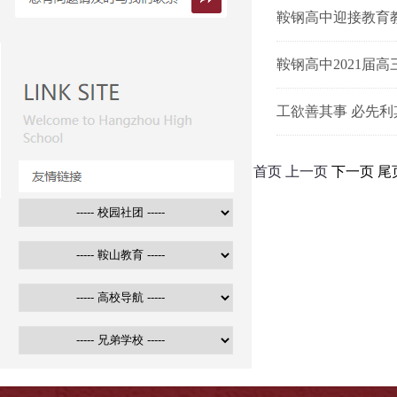
鞍钢高中迎接教育
鞍钢高中2021届
工欲善其事 必先利
首页
上一页
下一页 尾