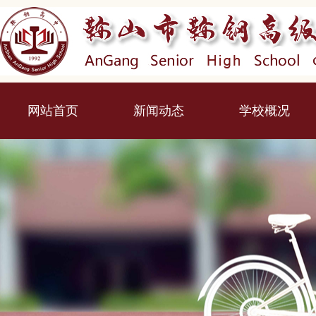
网站首页
新闻动态
学校概况